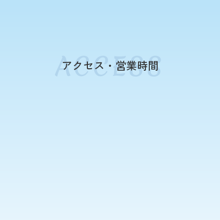
アクセス・営業時間