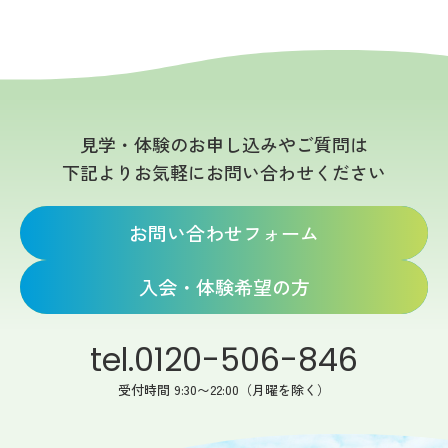
見学・体験のお申し込みやご質問は
下記よりお気軽にお問い合わせください
お問い合わせフォーム
入会・体験希望の方
tel.0120-506-846
受付時間 9:30〜22:00（月曜を除く）