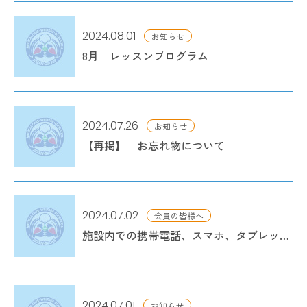
2024.08.01
お知らせ
8月 レッスンプログラム
2024.07.26
お知らせ
【再掲】 お忘れ物について
2024.07.02
会員の皆様へ
施設内での携帯電話、スマホ、タブレット等の使用について
2024.07.01
お知らせ