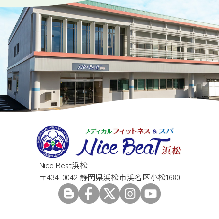
Nice Beat浜松
〒434-0042 静岡県浜松市浜名区小松1680