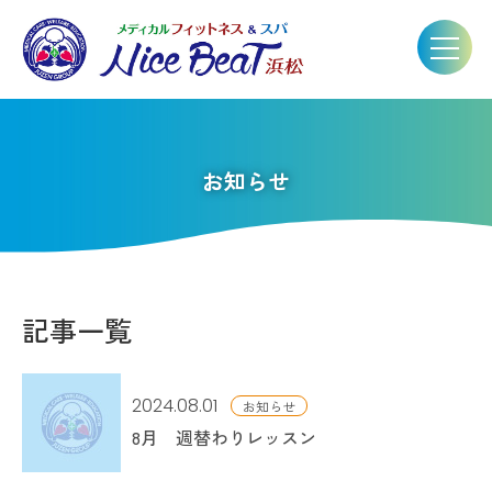
お知らせ
記事一覧
2024.08.01
お知らせ
8月 週替わりレッスン