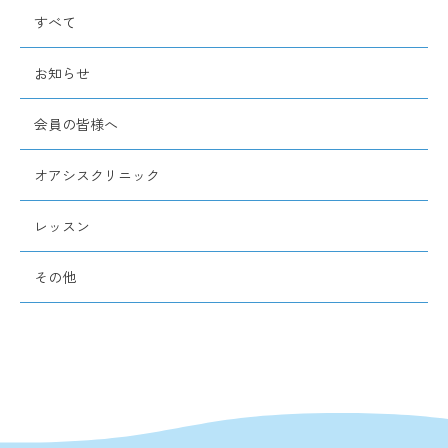
すべて
お知らせ
会員の皆様へ
オアシスクリニック
レッスン
その他