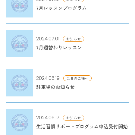
7月レッスンプログラム
2024.07.01
お知らせ
7月週替わりレッスン
2024.06.19
会員の皆様へ
駐車場のお知らせ
2024.06.17
お知らせ
生活習慣サポートプログラム申込受付開始