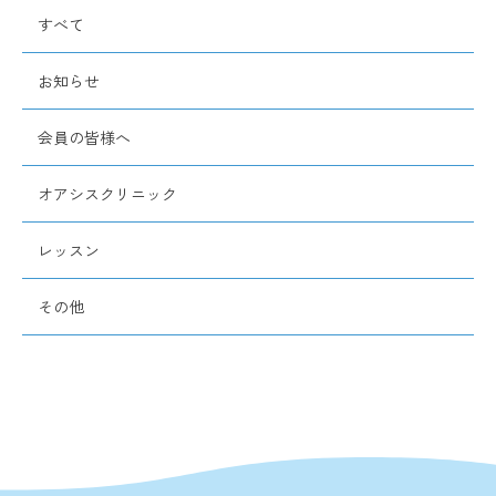
すべて
お知らせ
会員の皆様へ
オアシスクリニック
レッスン
その他