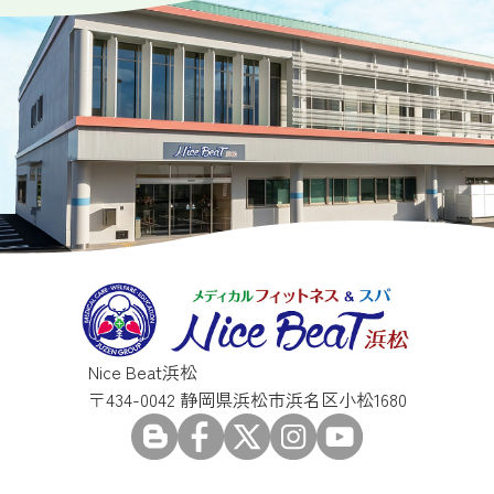
Nice Beat浜松
〒434-0042 静岡県浜松市浜名区小松1680