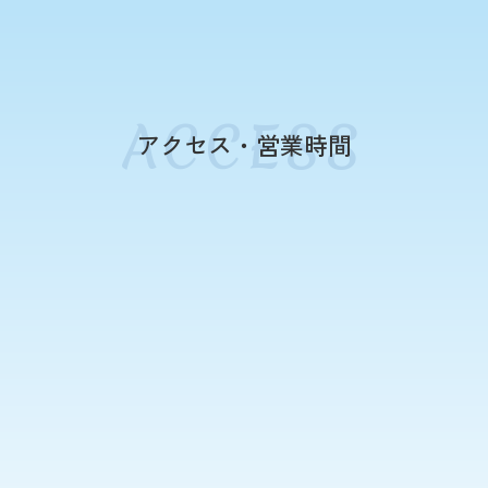
アクセス・営業時間