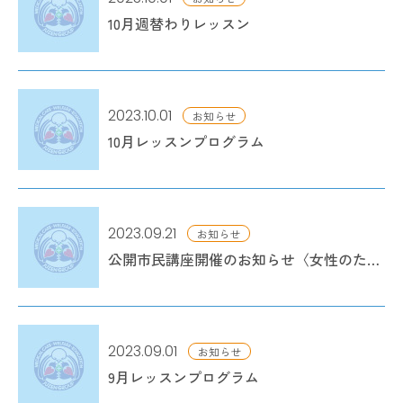
10月週替わりレッスン
2023.10.01
お知らせ
10月レッスンプログラム
2023.09.21
お知らせ
公開市民講座開催のお知らせ〈女性のための健康セミナー〉
2023.09.01
お知らせ
9月レッスンプログラム