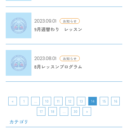
2023.09.01
お知らせ
9月週替わり レッスン
2023.08.01
お知らせ
8月レッスンプログラム
«
1
…
10
11
12
13
14
15
16
17
18
…
30
»
カテゴリ