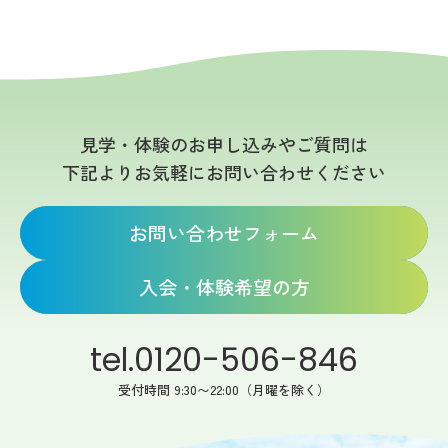
見学・体験のお申し込みやご質問は
下記よりお気軽にお問い合わせください
お問い合わせフォーム
入会・体験希望の方
tel.0120-506-846
受付時間 9:30〜22:00（月曜を除く）