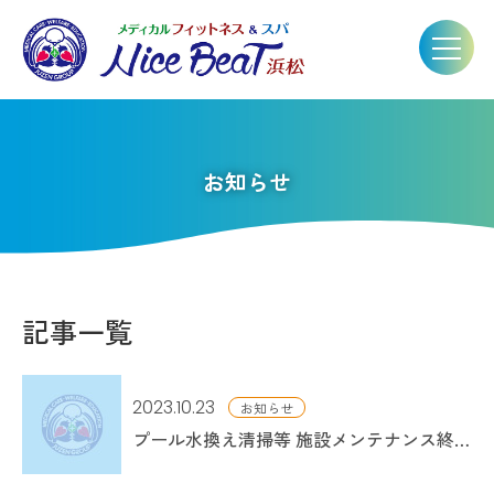
お知らせ
記事一覧
2023.10.23
お知らせ
プール水換え清掃等 施設メンテナンス終わりました。