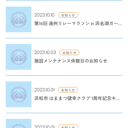
2023.10.10
お知らせ
第16回 遠州リレーマラソン in 浜名湖ガーデンパークに参加しました。
2023.10.03
お知らせ
施設メンテナンス休館日のお知らせ
2023.10.01
お知らせ
浜松市 はままつ健幸クラブ 1周年記念キャンペーン タイアップイベント
2023.10.01
お知らせ