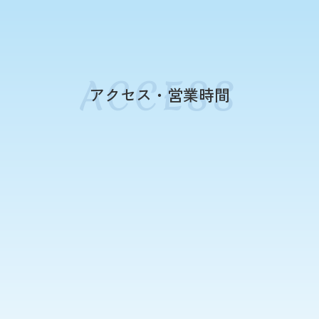
アクセス・営業時間