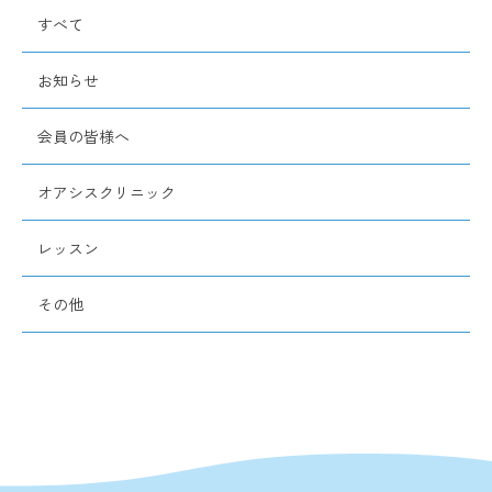
すべて
お知らせ
会員の皆様へ
オアシスクリニック
レッスン
その他