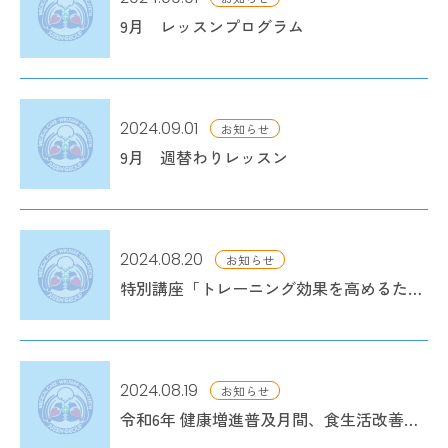
9月 レッスンプログラム
2024.09.01
お知らせ
9月 週替わりレッスン
2024.08.20
お知らせ
特別講座「トレーニング効果を高めるために」
2024.08.19
お知らせ
令和6年 健康増進普及月間、食生活改善普及運動