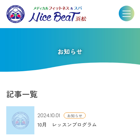
お知らせ
記事一覧
2024.10.01
お知らせ
10月 レッスンプログラム