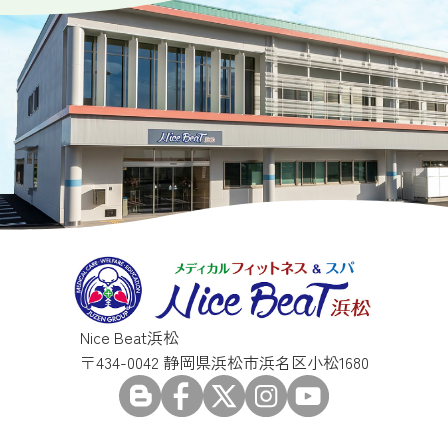
Nice Beat浜松
〒434-0042 静岡県浜松市浜名区小松1680