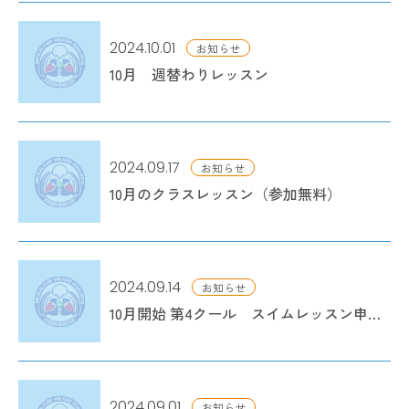
2024.10.01
お知らせ
10月 週替わりレッスン
2024.09.17
お知らせ
10月のクラスレッスン（参加無料）
2024.09.14
お知らせ
10月開始 第4クール スイムレッスン申込開始
2024.09.01
お知らせ