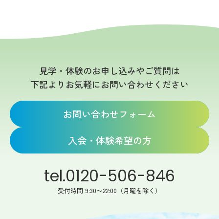
見学・体験のお申し込みやご質問は
下記よりお気軽にお問い合わせください
お問い合わせフォーム
入会・体験希望の方
tel.0120-506-846
受付時間 9:30〜22:00（月曜を除く）