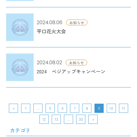
2024.08.06
お知らせ
平口花火大会
2024.08.02
お知らせ
2024 ベジアップキャンペーン
«
1
…
5
6
7
8
9
10
11
12
13
…
30
»
カテゴリ