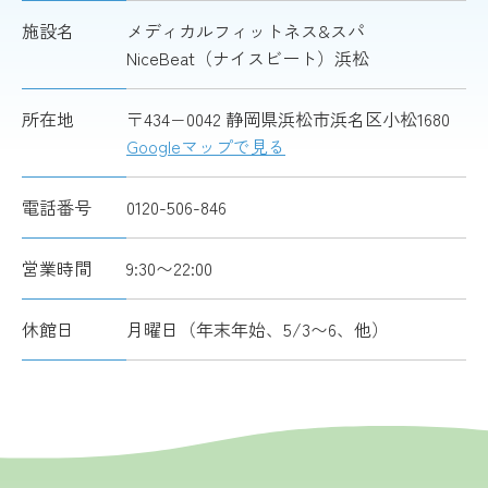
施設名
メディカルフィットネス&スパ
NiceBeat（ナイスビート）浜松
所在地
〒434−0042 静岡県浜松市浜名区小松1680
Googleマップで見る
電話番号
0120-506-846
営業時間
9:30〜22:00
休館日
月曜日（年末年始、5/3〜6、他）