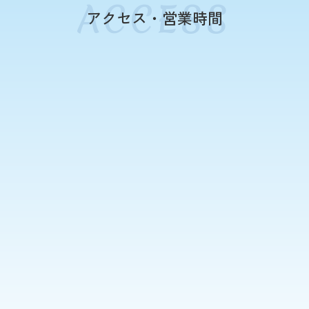
アクセス・営業時間