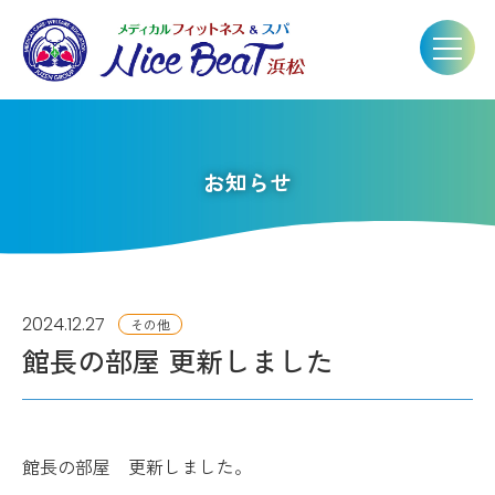
お知らせ
2024.12.27
その他
館長の部屋 更新しました
館長の部屋 更新しました。