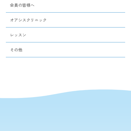
会員の皆様へ
オアシスクリニック
レッスン
その他