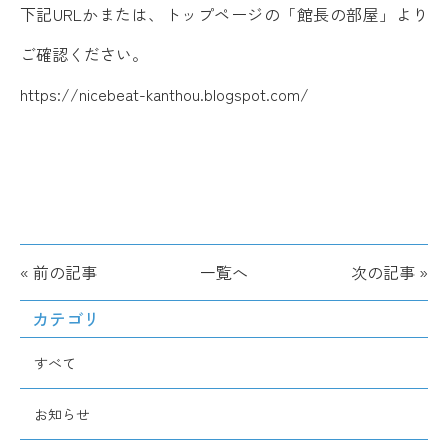
下記URLかまたは、トップページの「館長の部屋」より
ご確認ください。
https://nicebeat-kanthou.blogspot.com/
« 前の記事
一覧へ
次の記事 »
カテゴリ
すべて
お知らせ