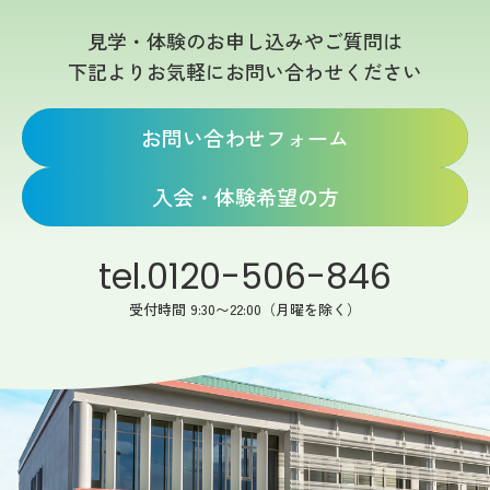
見学・体験のお申し込みやご質問は
下記よりお気軽にお問い合わせください
お問い合わせフォーム
入会・体験希望の方
tel.0120-506-846
受付時間 9:30〜22:00（月曜を除く）