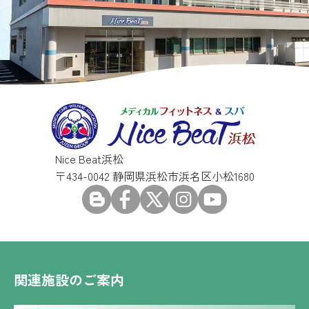
Nice Beat浜松
〒434-0042 静岡県浜松市浜名区小松1680
関連施設のご案内