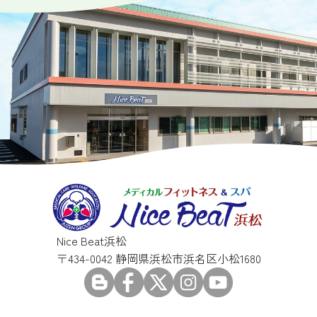
Nice Beat浜松
〒434-0042 静岡県浜松市浜名区小松1680