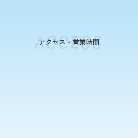
アクセス・営業時間