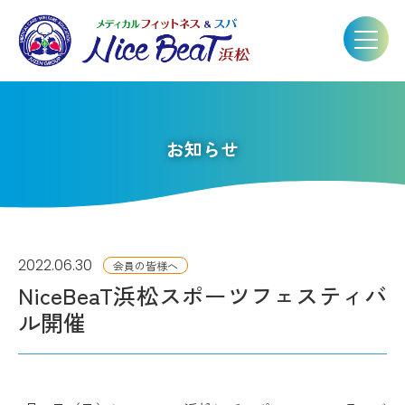
お知らせ
2022.06.30
会員の皆様へ
NiceBeaT浜松スポーツフェスティバ
ル開催