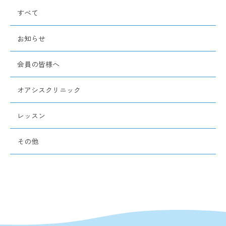
すべて
お知らせ
会員の皆様へ
オアシスクリニック
レッスン
その他