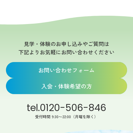
見学・体験のお申し込みやご質問は
下記よりお気軽にお問い合わせください
お問い合わせフォーム
入会・体験希望の方
tel.0120-506-846
受付時間 9:30〜22:00（月曜を除く）