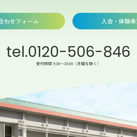
合わせフォーム
入会・体験希
tel.0120-506-846
受付時間 9:30〜22:00（月曜を除く）