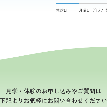
休館日
月曜日（年末年始
見学・体験のお申し込みやご質問は
下記よりお気軽にお問い合わせくださ