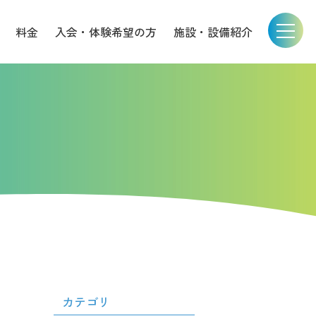
料金
入会・体験希望の方
施設・設備紹介
カテゴリ