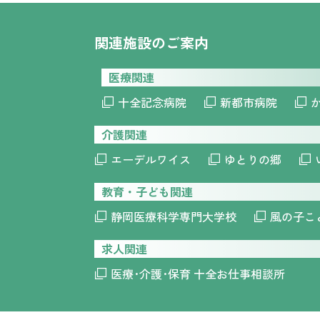
関連施設のご案内
医療関連
十全記念病院
新都市病院
介護関連
エーデルワイス
ゆとりの郷
教育・子ども関連
静岡医療科学専門大学校
風の子こ
求人関連
医療･介護･保育 十全お仕事相談所