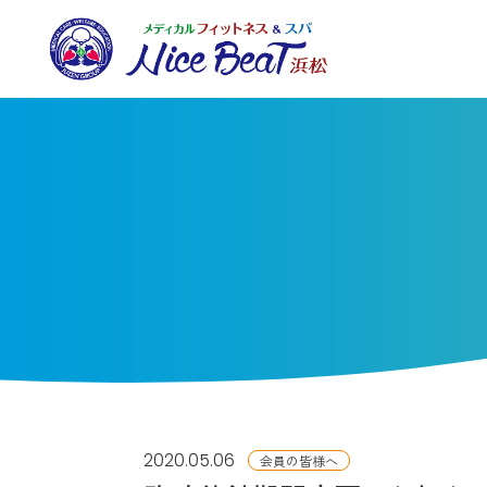
2020.05.06
会員の皆様へ