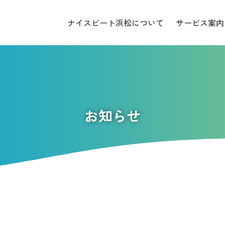
ナイスビート浜松について
サービス案内
お知らせ