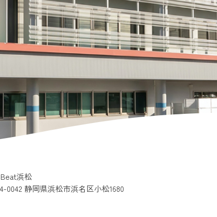
e Beat浜松
34-0042 静岡県浜松市浜名区小松1680