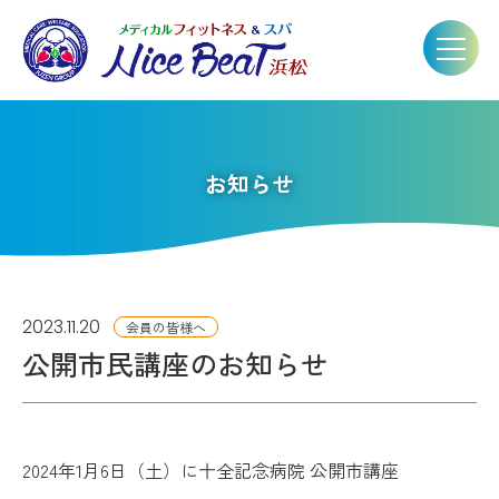
お知らせ
2023.11.20
会員の皆様へ
公開市民講座のお知らせ
2024年1月6日（土）に十全記念病院 公開市講座