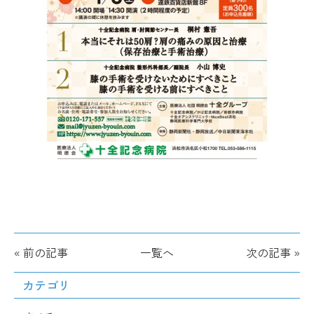
« 前の記事
一覧へ
次の記事 »
カテゴリ