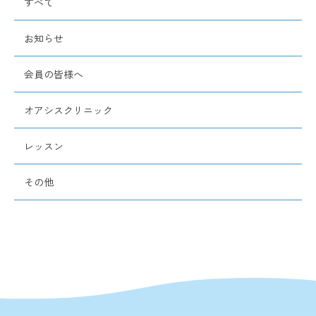
すべて
お知らせ
会員の皆様へ
オアシスクリニック
レッスン
その他