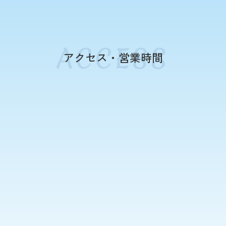
アクセス・営業時間