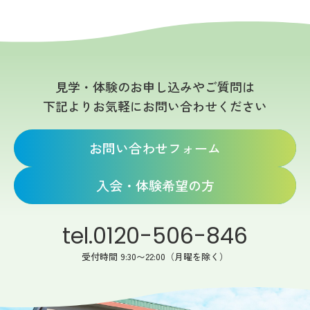
見学・体験のお申し込みやご質問は
下記よりお気軽にお問い合わせください
お問い合わせフォーム
入会・体験希望の方
tel.0120-506-846
受付時間 9:30〜22:00（月曜を除く）