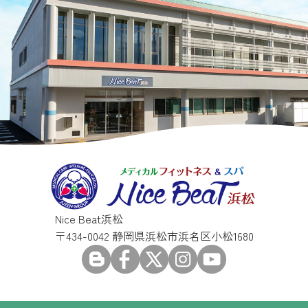
Nice Beat浜松
〒434-0042 静岡県浜松市浜名区小松1680