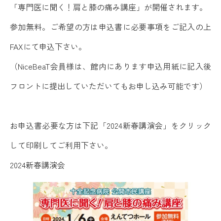
「専門医に聞く！肩と膝の痛み講座」が開催されます。
参加無料。ご希望の方は申込書に必要事項をご記入の上
FAXにて申込下さい。
（NiceBeaT会員様は、館内にあります申込用紙に記入後
フロントに提出していただいてもお申し込み可能です）
お申込書必要な方は下記「2024新春講演会」をクリック
して印刷してご利用下さい。
2024新春講演会