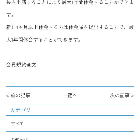
長を申請することにより最大1年間休会することができま
す。
新）1ヶ月以上休会する方は休会届を提出することで、最
大1年間休会することができます。
会員規約全文
« 前の記事
一覧へ
次の記事 »
カテゴリ
すべて
お知らせ