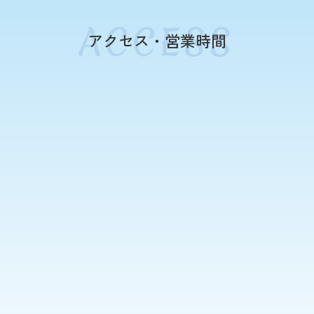
アクセス・営業時間