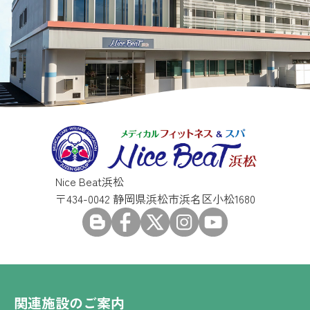
Nice Beat浜松
〒434-0042 静岡県浜松市浜名区小松1680
関連施設のご案内