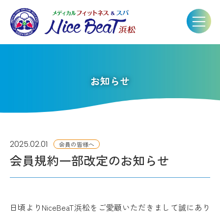
お知らせ
2025.02.01
会員の皆様へ
会員規約一部改定のお知らせ
日頃よりNiceBeaT浜松をご愛顧いただきまして誠にあり