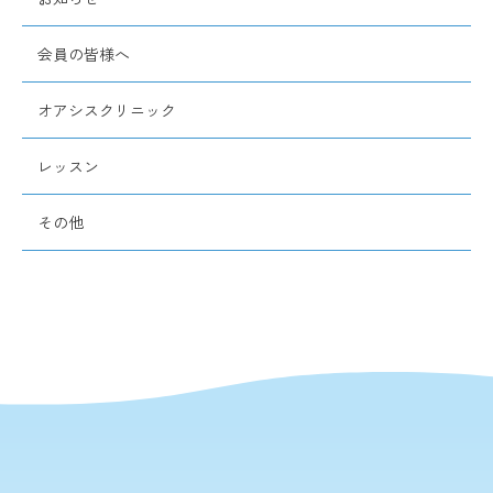
会員の皆様へ
オアシスクリニック
レッスン
その他