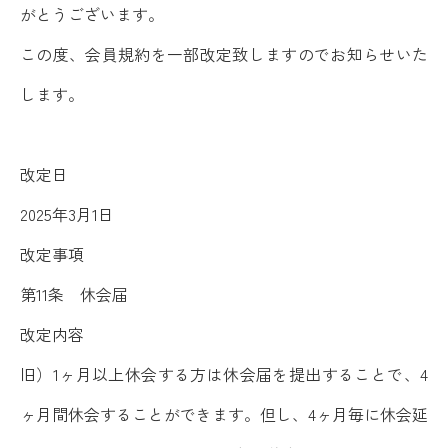
がとうございます。
この度、会員規約を一部改定致しますのでお知らせいた
します。
改定日
2025年3月1日
改定事項
第11条 休会届
改定内容
旧）1ヶ月以上休会する方は休会届を提出することで、4
ヶ月間休会することができます。但し、4ヶ月毎に休会延