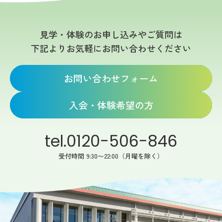
見学・体験のお申し込みやご質問は
下記よりお気軽にお問い合わせください
お問い合わせフォーム
入会・体験希望の方
tel.0120-506-846
受付時間 9:30〜22:00（月曜を除く）