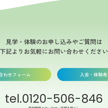
見学・体験のお申し込みやご質問は
下記よりお気軽にお問い合わせくださ
合わせフォーム
入会・体験希
tel.0120-506-846
受付時間 9:30〜22:00（月曜を除く）