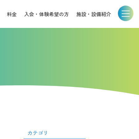
料金
入会・体験希望の方
施設・設備紹介
カテゴリ