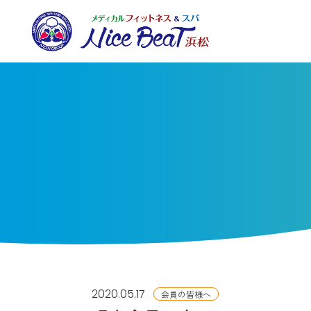
2020.05.17
会員の皆様へ