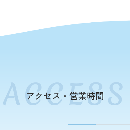
アクセス・営業時間