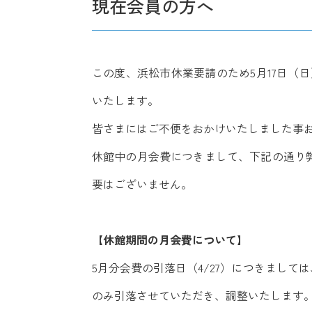
現在会員の方へ
この度、浜松市休業要請のため5月17日（日）
いたします。
皆さまにはご不便をおかけいたしました事
休館中の月会費につきまして、下記の通り
要はございません。
【休館期間の月会費について】
5月分会費の引落日（4/27）につきまして
のみ引落させていただき、調整いたします