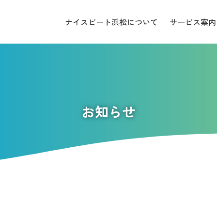
ナイスビート浜松について
サービス案内
お知らせ