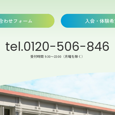
合わせフォーム
入会・体験希
tel.0120-506-846
受付時間 9:30〜22:00（月曜を除く）