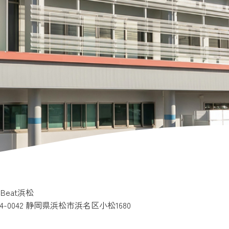
e Beat浜松
34-0042 静岡県浜松市浜名区小松1680