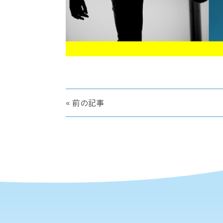
« 前の記事