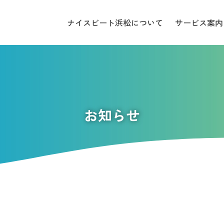
ナイスビート浜松について
サービス案内
お知らせ