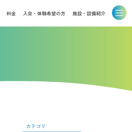
料金
入会・体験希望の方
施設・設備紹介
カテゴリ