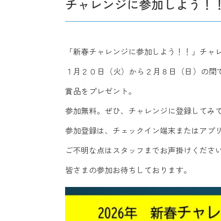
チャレンジに参加しよう！
「新春チャレンジに参加しよう！！」チャ
１月２０日（火）から２月８日（日）の間
賞品をプレゼント。
参加無料。ぜひ、チャレンジに登録してみ
参加登録は、チェックイン端末またはアプ
ご不明な点はスタッフまでお声掛けくださ
皆さまの参加お待ちしております。