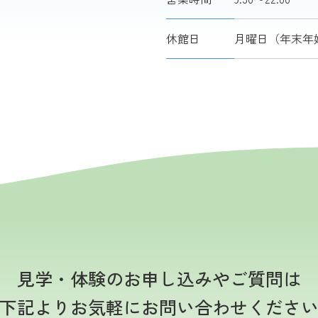
休館日
月曜日（年末年始
見学・体験のお申し込みやご質問は
下記よりお気軽にお問い合わせくださ