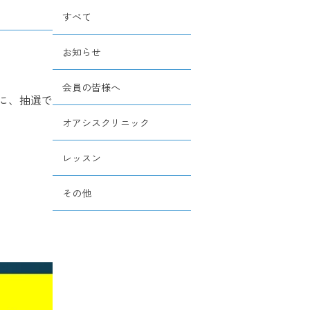
すべて
お知らせ
会員の皆様へ
に、抽選で
オアシスクリニック
レッスン
その他