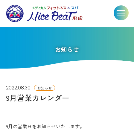
お知らせ
2022.08.30
お知らせ
9月営業カレンダー
9月の営業日をお知らせいたします。