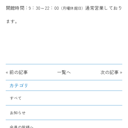
開館時間：
9：30～22：00
通常営業しており
（月曜休館日）
ます。
« 前の記事
一覧へ
次の記事 »
カテゴリ
すべて
お知らせ
会員の皆様へ