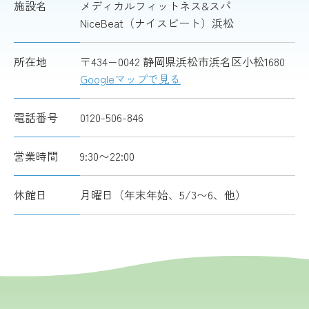
施設名
メディカルフィットネス&スパ
NiceBeat（ナイスビート）浜松
所在地
〒434−0042 静岡県浜松市浜名区小松1680
Googleマップで見る
電話番号
0120-506-846
営業時間
9:30〜22:00
休館日
月曜日（年末年始、5/3〜6、他）