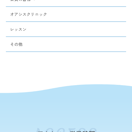
オアシスクリニック
レッスン
その他