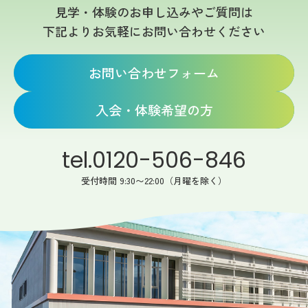
見学・体験のお申し込みやご質問は
下記よりお気軽にお問い合わせください
お問い合わせフォーム
入会・体験希望の方
tel.0120-506-846
受付時間 9:30〜22:00（月曜を除く）