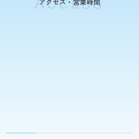
アクセス・営業時間