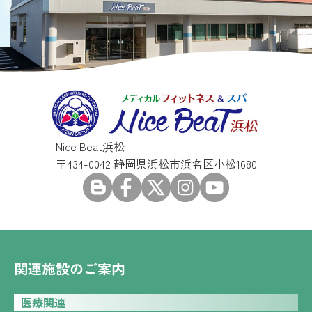
Nice Beat浜松
〒434-0042 静岡県浜松市浜名区小松1680
関連施設のご案内
医療関連