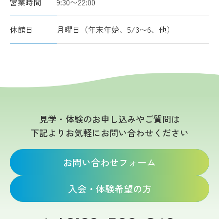
営業時間
9:30〜22:00
休館日
月曜日（年末年始、5/3〜6、他）
見学・体験のお申し込みやご質問は
下記よりお気軽にお問い合わせください
お問い合わせフォーム
入会・体験希望の方