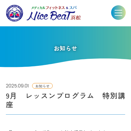
お知らせ
2025.09.01
お知らせ
9月 レッスンプログラム 特別講
座