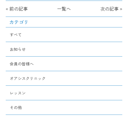
« 前の記事
一覧へ
次の記事 »
カテゴリ
すべて
お知らせ
会員の皆様へ
オアシスクリニック
レッスン
その他