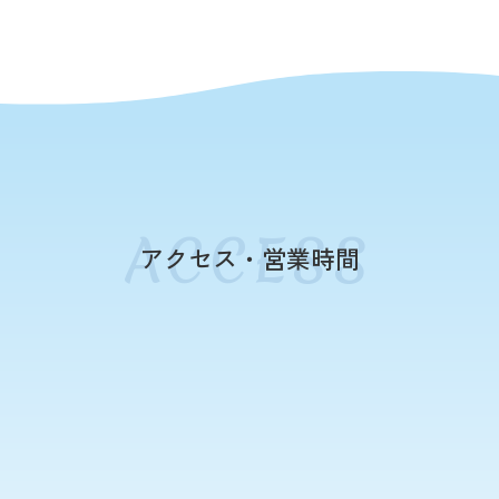
アクセス・営業時間