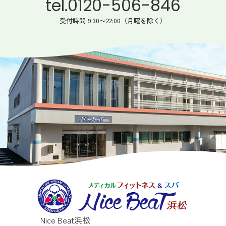
tel.0120-506-846
受付時間 9:30〜22:00（月曜を除く）
Nice Beat浜松