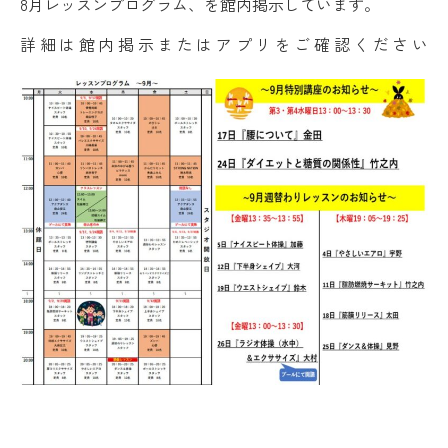
8月レッスンプログラム、を館内掲示しています。
詳細は館内掲示またはアプリをご確認ください