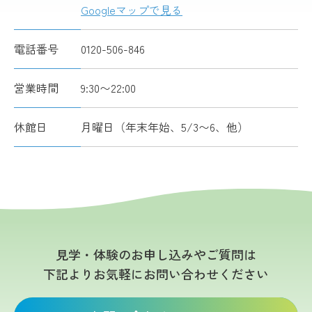
Googleマップで見る
電話番号
0120-506-846
営業時間
9:30〜22:00
休館日
月曜日（年末年始、5/3〜6、他）
見学・体験のお申し込みやご質問は
下記よりお気軽にお問い合わせください