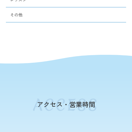
その他
アクセス・営業時間