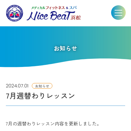
お知らせ
2024.07.01
お知らせ
7月週替わりレッスン
7月の週替わりレッスン内容を更新しました。