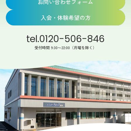
お問い合わせフォーム
入会・体験希望の方
tel.0120-506-846
受付時間 9:30〜22:00（月曜を除く）