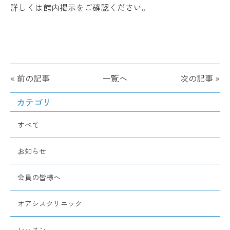
詳しくは館内掲示をご確認ください。
« 前の記事
一覧へ
次の記事 »
カテゴリ
すべて
お知らせ
会員の皆様へ
オアシスクリニック
レッスン