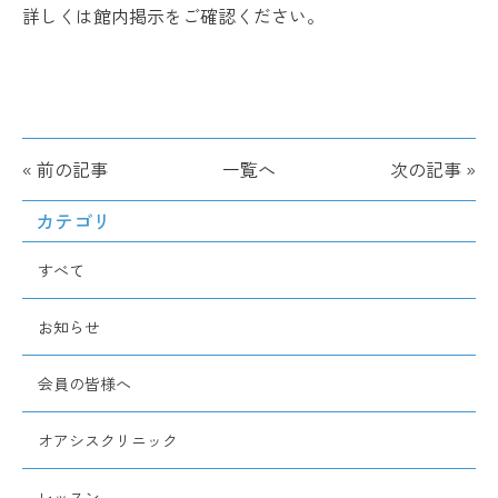
詳しくは館内掲示をご確認ください。
« 前の記事
一覧へ
次の記事 »
カテゴリ
すべて
お知らせ
会員の皆様へ
オアシスクリニック
レッスン