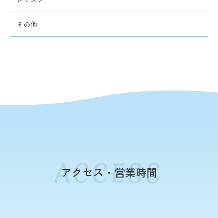
その他
アクセス・営業時間