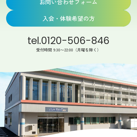
お問い合わせフォーム
入会・体験希望の方
tel.0120-506-846
受付時間 9:30〜22:00（月曜を除く）