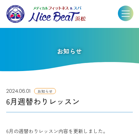
お知らせ
2024.06.01
お知らせ
6月週替わりレッスン
6月の週替わりレッスン内容を更新しました。