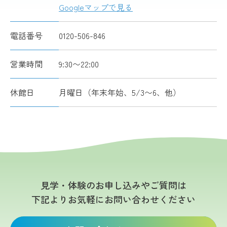
Googleマップで見る
電話番号
0120-506-846
営業時間
9:30〜22:00
休館日
月曜日（年末年始、5/3〜6、他）
見学・体験のお申し込みやご質問は
下記よりお気軽にお問い合わせください