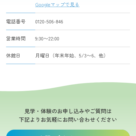
Googleマップで見る
電話番号
0120-506-846
営業時間
9:30〜22:00
休館日
月曜日（年末年始、5/3〜6、他）
見学・体験のお申し込みやご質問は
下記よりお気軽にお問い合わせください