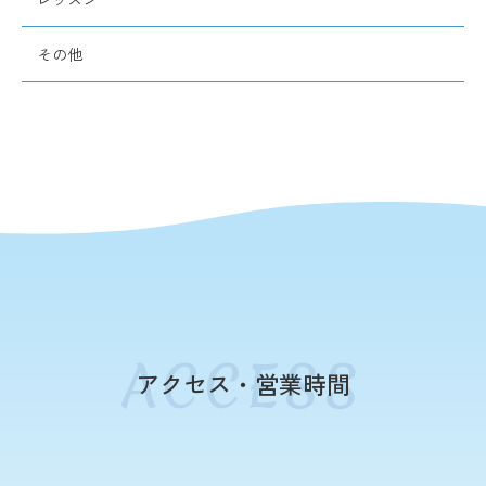
その他
アクセス・営業時間