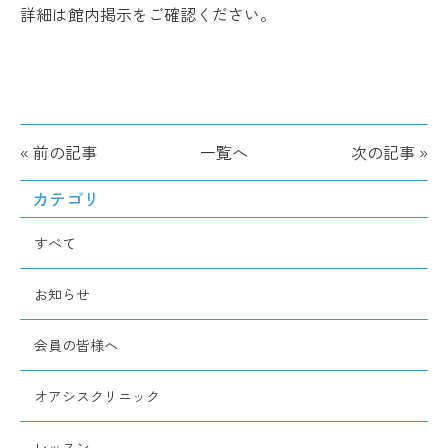
詳細は館内掲示をご確認ください。
« 前の記事
一覧へ
次の記事 »
カテゴリ
すべて
お知らせ
会員の皆様へ
オアシスクリニック
レッスン