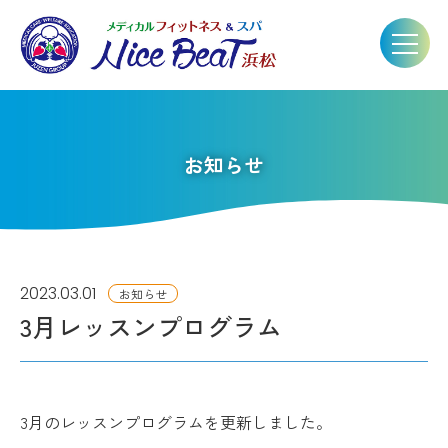
お知らせ
2023.03.01
お知らせ
3月レッスンプログラム
3月のレッスンプログラムを更新しました。