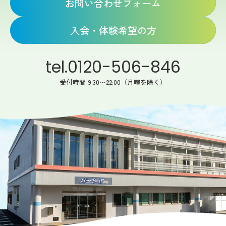
お問い合わせフォーム
入会・体験希望の方
tel.0120-506-846
受付時間 9:30〜22:00（月曜を除く）