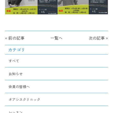
« 前の記事
一覧へ
次の記事 »
カテゴリ
すべて
お知らせ
会員の皆様へ
オアシスクリニック
レッスン