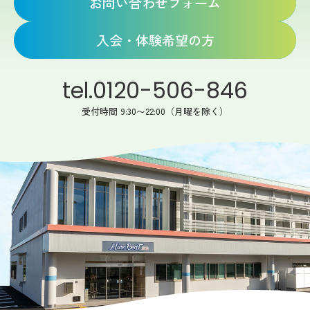
お問い合わせフォーム
入会・体験希望の方
tel.0120-506-846
受付時間 9:30〜22:00（月曜を除く）