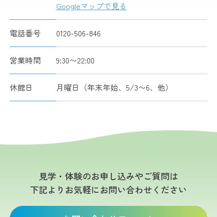
Googleマップで見る
電話番号
0120-506-846
営業時間
9:30〜22:00
休館日
月曜日（年末年始、5/3〜6、他）
見学・体験のお申し込みやご質問は
下記よりお気軽にお問い合わせください