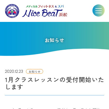
お知らせ
2020.12.23
お知らせ
1月クラスレッスンの受付開始いた
します