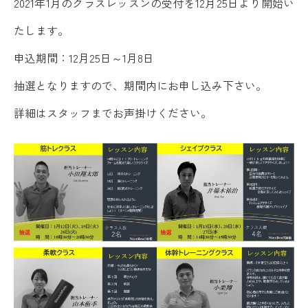
2021年1月のクラスレッスンの受付を12月25日より開始い
たします。
申込期間：12月25日～1月8日
抽選となりますので、期間内にお申し込み下さい。
詳細はスタッフまでお声掛けください。