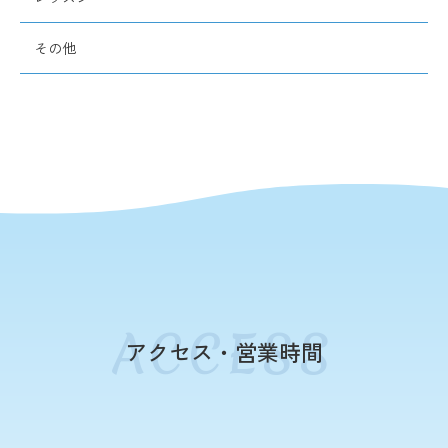
その他
アクセス・営業時間