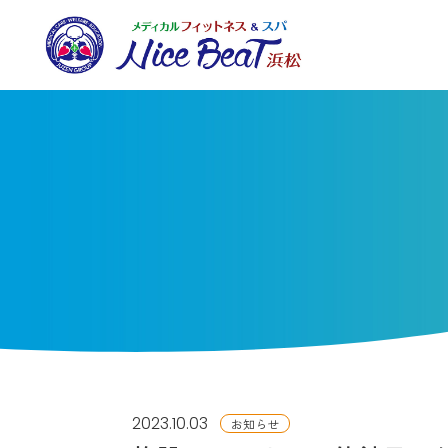
2023.10.03
お知らせ