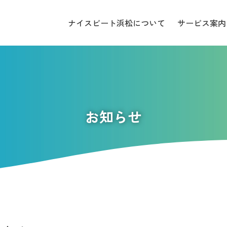
ナイスビート浜松について
サービス案内
お知らせ