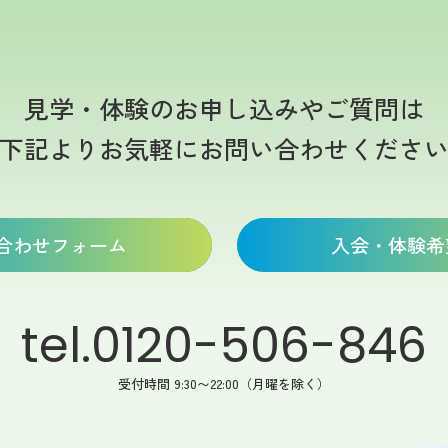
見学・体験のお申し込みやご質問は
下記よりお気軽にお問い合わせくださ
合わせフォーム
入会・体験希
tel.0120-506-846
受付時間 9:30〜22:00（月曜を除く）