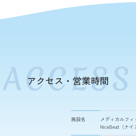
アクセス・営業時間
施設名
メディカルフィ
NiceBeat（