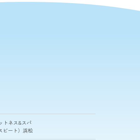
ットネス&スパ
ナイスビート）浜松