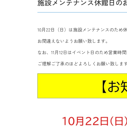
施設メンテナンス休館日の
10月22日（日）は施設メンテナンスのため
お間違えないようお願い致します。
なお、11月12日はイベント日のため営業時間
ご理解ご了承のほどよろしくお願い致しま