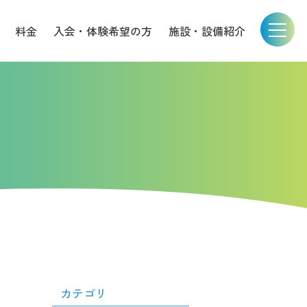
料金
入会・体験希望の方
施設・設備紹介
カテゴリ