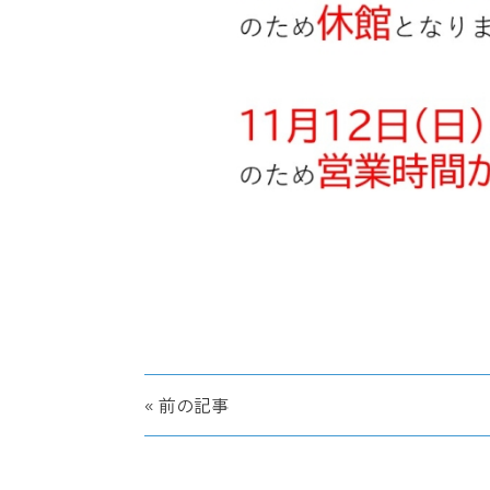
« 前の記事