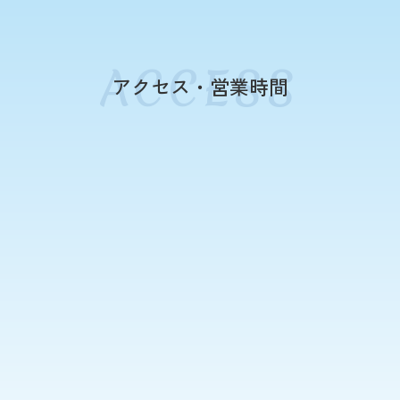
アクセス・営業時間