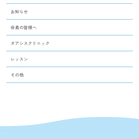
お知らせ
会員の皆様へ
オアシスクリニック
レッスン
その他