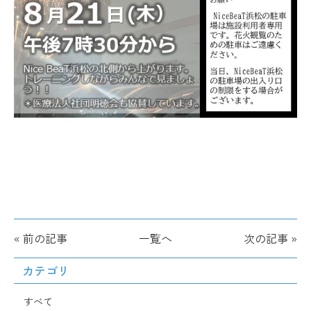
« 前の記事
一覧へ
次の記事 »
カテゴリ
すべて