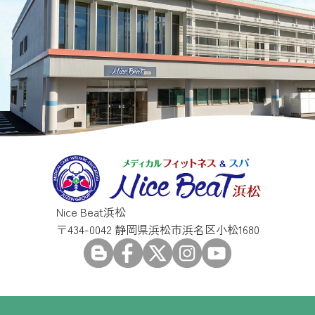
Nice Beat浜松
〒434-0042 静岡県浜松市浜名区小松1680