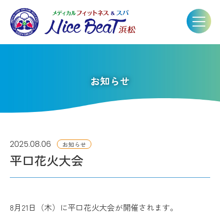
お知らせ
2025.08.06
お知らせ
平口花火大会
8月21日（木）に平口花火大会が開催されます。