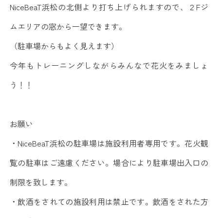
NiceBeaT浜松の北側より打ち上げられますので、２Fジ
ムエリアの窓から一望できます。
（駐車場からもよく見えます）
今年もトレーニングしながらみんなで花火をみましょ
う！！
お願い
・NiceBeaT浜松の駐車場は施設利用者専用です。花火観
覧の駐車はご遠慮ください。場合により駐車場出入口の
制限を致します。
・飲酒をされての施設利用は禁止です。飲酒をされた方