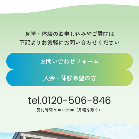
見学・体験のお申し込みやご質問は
下記よりお気軽にお問い合わせください
お問い合わせフォーム
入会・体験希望の方
tel.0120-506-846
受付時間 9:30〜22:00（月曜を除く）