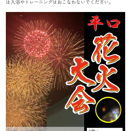
は入浴やトレーニングはおこなわないでください。