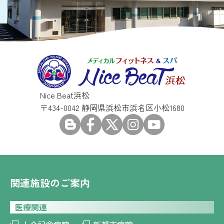
Nice Beat浜松
〒434-0042 静岡県浜松市浜名区小松1680
関連施設のご案内
医療関連