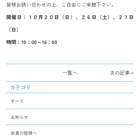
皆様お誘い合わせの上、ご自由にご来館下さい。
開催日：１０月２０日（日）、２６日（土）、２７日
（日）
時間：10：00～16：00
一覧へ
次の記事 »
カテゴリ
すべて
お知らせ
会員の皆様へ