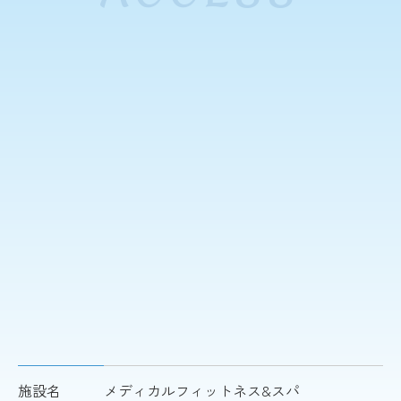
施設名
メディカルフィットネス&スパ