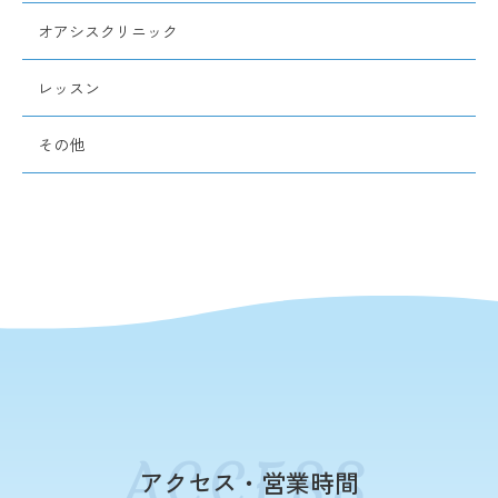
オアシスクリニック
レッスン
その他
アクセス・営業時間