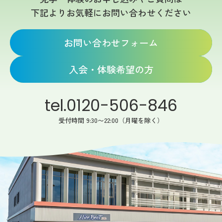
下記よりお気軽にお問い合わせください
お問い合わせフォーム
入会・体験希望の方
tel.0120-506-846
受付時間 9:30〜22:00（月曜を除く）