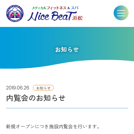
お知らせ
2019.06.26
お知らせ
内覧会のお知らせ
新規オープンにつき施設内覧会を行います。