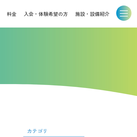
料金
入会・体験希望の方
施設・設備紹介
カテゴリ