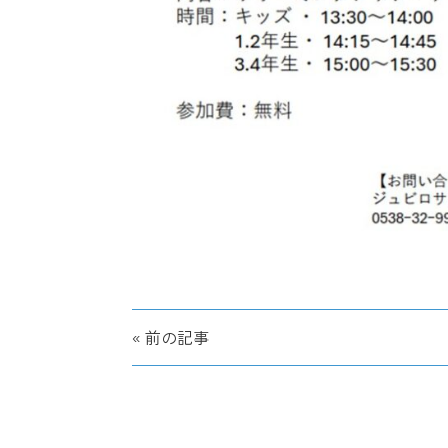
« 前の記事