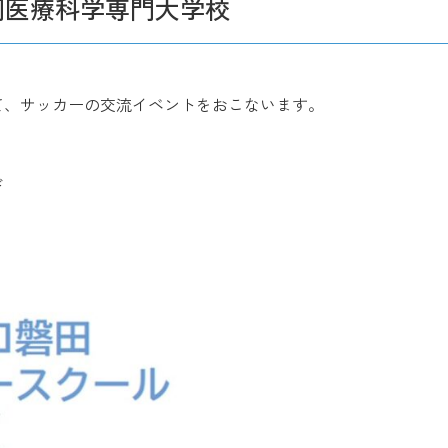
岡医療科学専門大学校
て、サッカーの交流イベントをおこないます。
ド