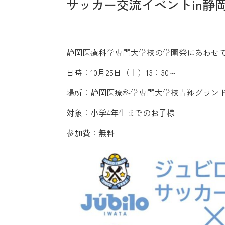
サッカー交流イベントin静
静岡医療科学専門大学校の学園祭にあわせ
日時：10月25日（土）13：30～
場所：静岡医療科学専門大学校青翔グラン
対象：小学4年生までのお子様
参加費：無料