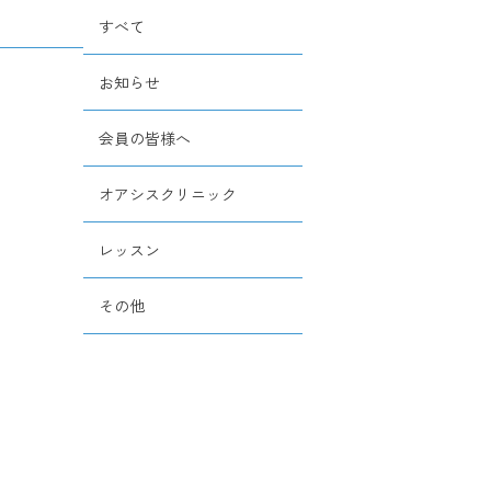
すべて
お知らせ
会員の皆様へ
オアシスクリニック
レッスン
その他