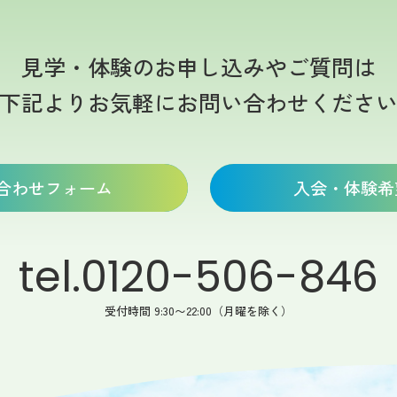
見学・体験のお申し込みやご質問は
下記よりお気軽にお問い合わせくださ
合わせフォーム
入会・体験希
tel.0120-506-846
受付時間 9:30〜22:00（月曜を除く）