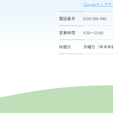
Googleマップ
電話番号
0120-506-846
営業時間
9:30〜22:00
休館日
月曜日（年末年始