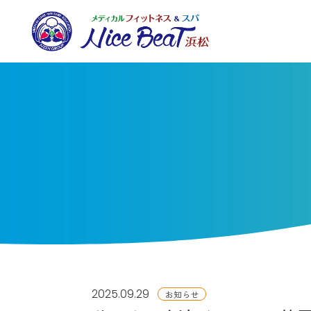
2025.09.29
お知らせ