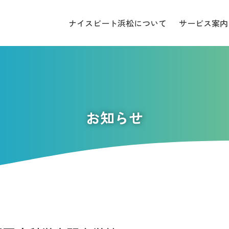
ナイスビート浜松について
サービス案内
お知らせ