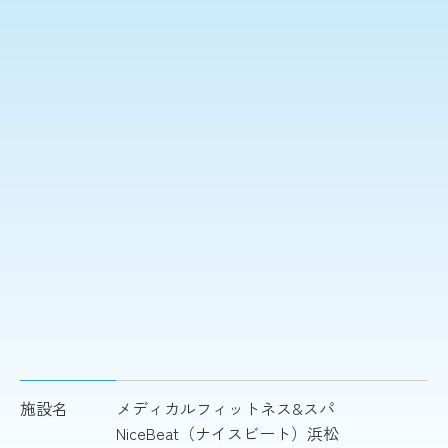
施設名
メディカルフィットネス&スパ
NiceBeat（ナイスビート）浜松