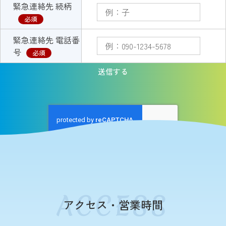
緊急連絡先 続柄
必須
緊急連絡先 電話番
号
必須
アクセス・営業時間