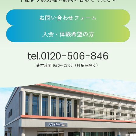
お問い合わせフォーム
入会・体験希望の方
tel.0120-506-846
受付時間 9:30〜22:00（月曜を除く）