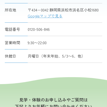
所在地
〒434−0042 静岡県浜松市浜名区小松1680
Googleマップで見る
電話番号
0120-506-846
営業時間
9:30〜22:00
休館日
月曜日（年末年始、5/3〜6、他）
見学・体験のお申し込みやご質問は
下記よりお気軽にお問い合わせください